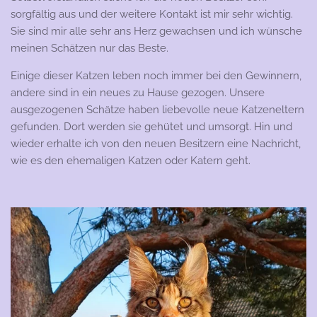
sorgfältig aus und der weitere Kontakt ist mir sehr wichtig.
Sie sind mir alle sehr ans Herz gewachsen und ich wünsche
meinen Schätzen nur das Beste.
Einige dieser Katzen leben noch immer bei den Gewinnern,
andere sind in ein neues zu Hause gezogen. Unsere
ausgezogenen Schätze haben liebevolle neue Katzeneltern
gefunden. Dort werden sie gehütet und umsorgt. Hin und
wieder erhalte ich von den neuen Besitzern eine Nachricht,
wie es den ehemaligen Katzen oder Katern geht.