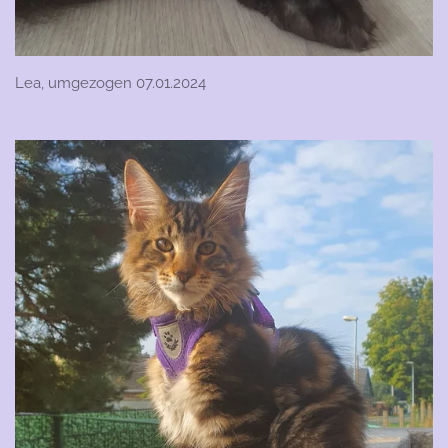
Lea, umgezogen 07.01.2024