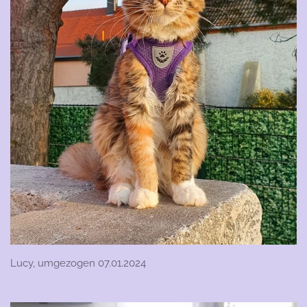
Lucy, umgezogen 07.01.2024